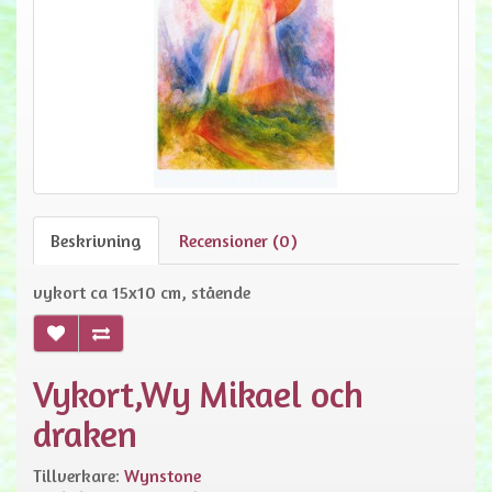
Beskrivning
Recensioner (0)
vykort ca 15x10 cm, stående
Vykort,Wy Mikael och
draken
Tillverkare:
Wynstone