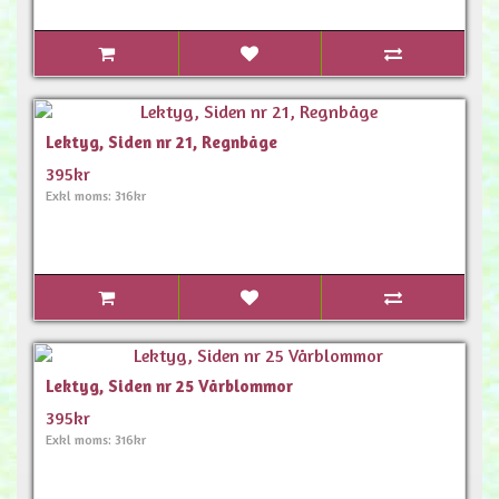
Lektyg, Siden nr 21, Regnbåge
395kr
Exkl moms: 316kr
Lektyg, Siden nr 25 Vårblommor
395kr
Exkl moms: 316kr