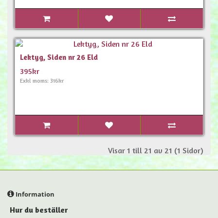
Lektyg, Siden nr 26 Eld
395kr
Exkl moms: 316kr
Visar 1 till 21 av 21 (1 Sidor)
Information
Hur du beställer