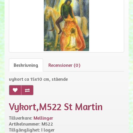
Beskrivning
Recensioner (0)
vykort ca 15x10 cm, stående
Vykort,M522 St Martin
Tillverkare:
Mellinger
Artikelnummer: M522
Tillgänglighet: I lager