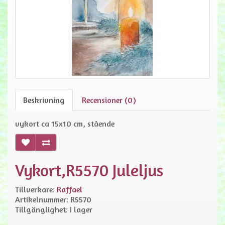
Beskrivning
Recensioner (0)
vykort ca 15x10 cm, stående
Vykort,R5570 Juleljus
Tillverkare:
Raffael
Artikelnummer: R5570
Tillgänglighet: I lager