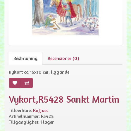
Beskrivning
Recensioner (0)
vykort ca 15x10 cm, liggande
Vykort,R5428 Sankt Martin
Tillverkare:
Raffael
Artikelnummer: R5428
Tillgänglighet: I lager