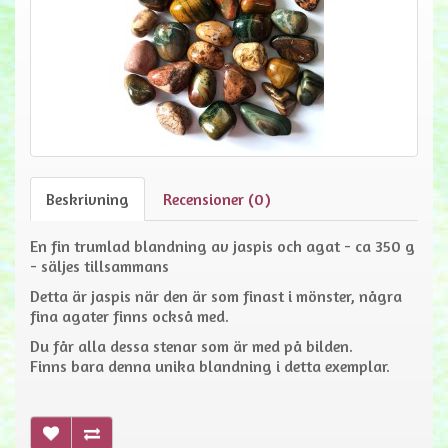
Beskrivning
Recensioner (0)
En fin trumlad blandning av jaspis och agat - ca 350 g
- säljes tillsammans
Detta är jaspis när den är som finast i mönster, några
fina agater finns också med.
Du får alla dessa stenar som är med på bilden.
Finns bara denna unika blandning i detta exemplar.