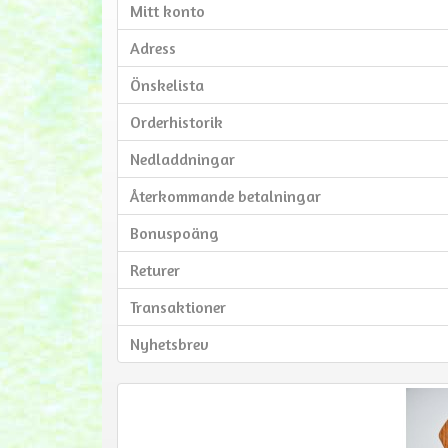
Mitt konto
Adress
Önskelista
Orderhistorik
Nedladdningar
Återkommande betalningar
Bonuspoäng
Returer
Transaktioner
Nyhetsbrev