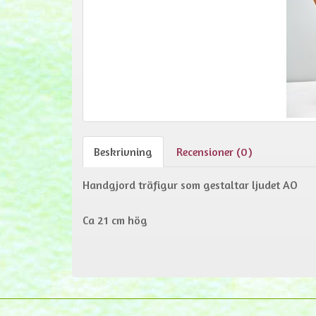
Beskrivning
Recensioner (0)
Handgjord träfigur som gestaltar ljudet AO
Ca 21 cm hög