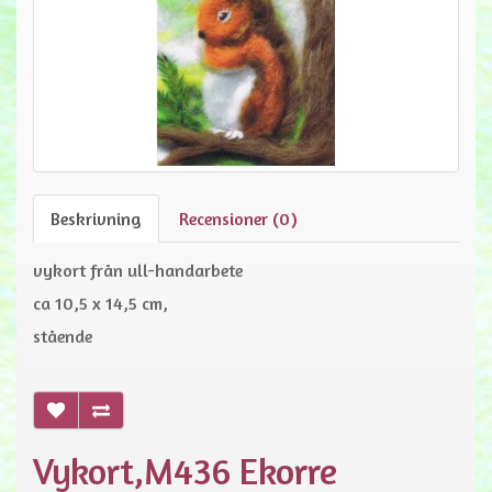
Beskrivning
Recensioner (0)
vykort från ull-handarbete
ca 10,5 x 14,5 cm,
stående
Vykort,M436 Ekorre