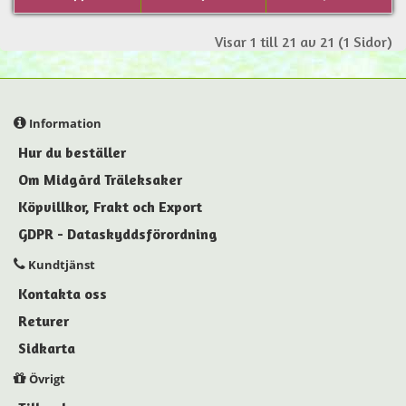
Visar 1 till 21 av 21 (1 Sidor)
Information
Hur du beställer
Om Midgård Träleksaker
Köpvillkor, Frakt och Export
GDPR - Dataskyddsförordning
Kundtjänst
Kontakta oss
Returer
Sidkarta
Övrigt