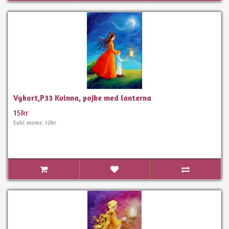
Vykort,P33 Kvinna, pojke med lanterna
15kr
Exkl moms: 12kr