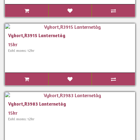
Vykort,R3915 Lanternetåg
15kr
Exkl moms: 12kr
Vykort,R3983 Lanternetåg
15kr
Exkl moms: 12kr