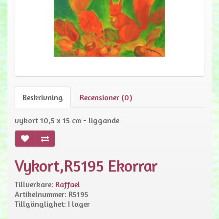
Beskrivning
Recensioner (0)
vykort 10,5 x 15 cm - liggande
Vykort,R5195 Ekorrar
Tillverkare:
Raffael
Artikelnummer: R5195
Tillgänglighet: I lager