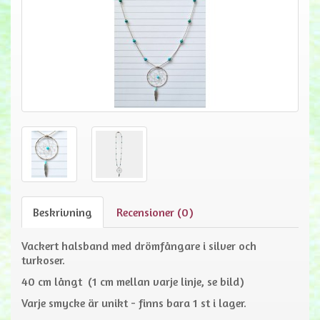
Beskrivning
Recensioner (0)
Vackert halsband med drömfångare i silver och
turkoser.
40 cm långt (1 cm mellan varje linje, se bild)
Varje smycke är unikt - finns bara 1 st i lager.