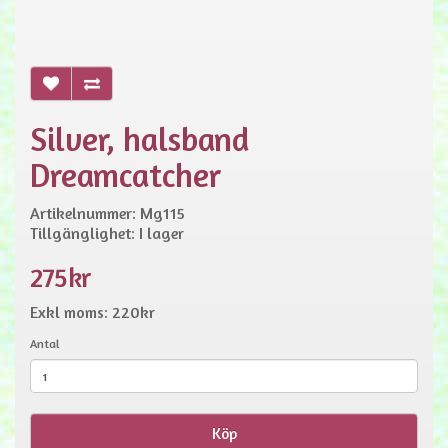
Silver, halsband
Dreamcatcher
Artikelnummer: Mg115
Tillgänglighet: I lager
275kr
Exkl moms: 220kr
Antal
Köp