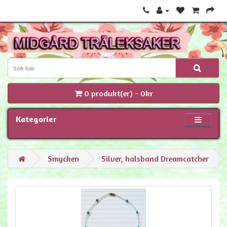
0 produkt(er) - 0kr
Kategorier
Smycken
Silver, halsband Dreamcatcher