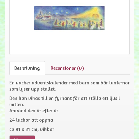
Beskrivning
Recensioner (0)
En vacker adventskalender med barn som bär lanternor
som lyser upp stallet.
Den kan vikas till en fyrkant för att ställa ett ljus i
mitten.
Använd den år efter år.
24 luckor att öppna
ca 91 x 31 cm, vikbar