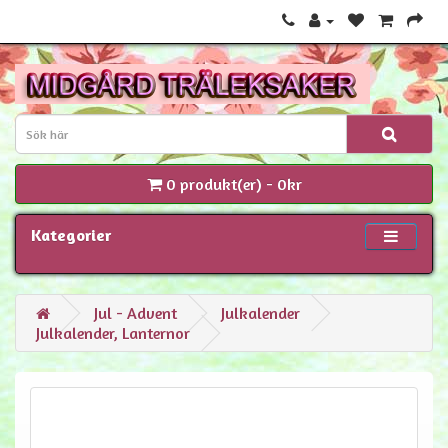
0 produkt(er) - 0kr
Kategorier
Jul - Advent
Julkalender
Julkalender, Lanternor