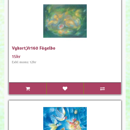
Vykort,Vr160 Fågelbo
15kr
Exkl moms: 12kr