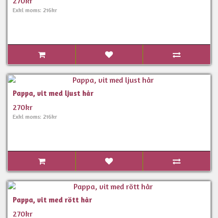
270kr
Exkl moms: 216kr
Pappa, vit med ljust hår
270kr
Exkl moms: 216kr
Pappa, vit med rött hår
270kr