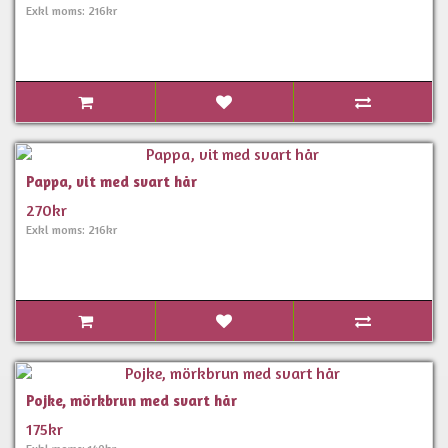
Exkl moms: 216kr
Pappa, vit med svart hår
270kr
Exkl moms: 216kr
Pojke, mörkbrun med svart hår
175kr