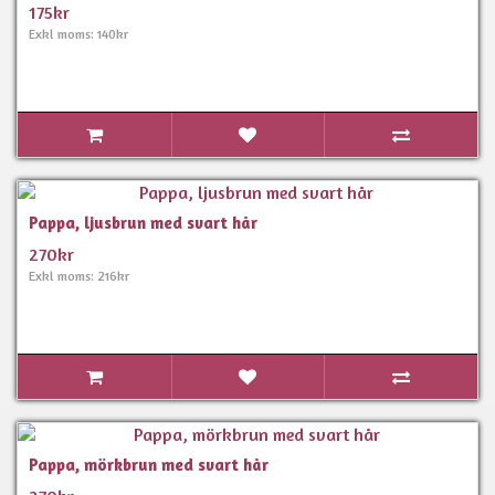
175kr
Exkl moms: 140kr
Pappa, ljusbrun med svart hår
270kr
Exkl moms: 216kr
Pappa, mörkbrun med svart hår