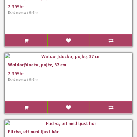
2 395kr
Exkl moms: 1 916kr
Waldorfdocka, pojke, 37 cm
2 395kr
Exkl moms: 1 916kr
Flicka, vit med ljust hår