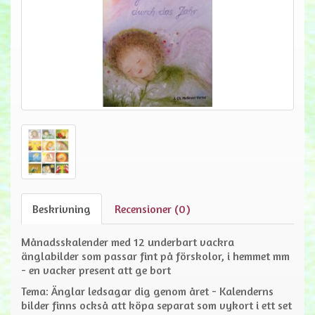
Beskrivning
Recensioner (0)
Månadsskalender med 12 underbart vackra
änglabilder som passar fint på förskolor, i hemmet mm
- en vacker present att ge bort
Tema: Änglar ledsagar dig genom året - Kalenderns
bilder finns också att köpa separat som vykort i ett set