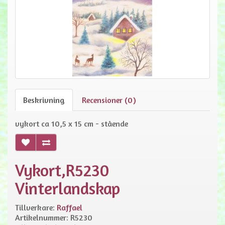
Beskrivning
Recensioner (0)
vykort ca 10,5 x 15 cm - stående
Vykort,R5230
Vinterlandskap
Tillverkare:
Raffael
Artikelnummer: R5230