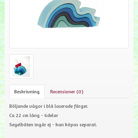
Beskrivning
Recensioner (0)
Böljande vågor i blå laserade färger.
Ca 22 cm lång - 6delar
Segelbåten ingår ej - kan köpas separat.