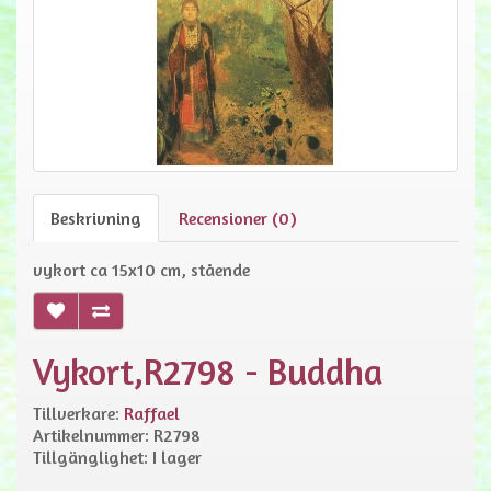
Beskrivning
Recensioner (0)
vykort ca 15x10 cm, stående
Vykort,R2798 - Buddha
Tillverkare:
Raffael
Artikelnummer: R2798
Tillgänglighet: I lager