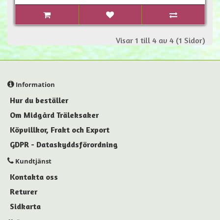
Visar 1 till 4 av 4 (1 Sidor)
Information
Hur du beställer
Om Midgård Träleksaker
Köpvillkor, Frakt och Export
GDPR - Dataskyddsförordning
Kundtjänst
Kontakta oss
Returer
Sidkarta