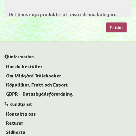
Det finns inga produkter att visa i denna kategori.
Fortsätt
Information
Hur du beställer
Om Midgård Träleksaker
Köpvillkor, Frakt och Export
GDPR - Dataskyddsförordning
Kundtjänst
Kontakta oss
Returer
Sidkarta