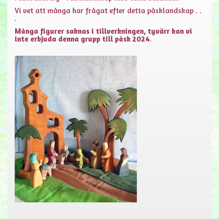
Vi vet att många har frågat efter detta påsklandskap . .
.
Många figurer saknas i tillverkningen, tyvärr kan vi
inte erbjuda denna grupp till påsk 2024
.